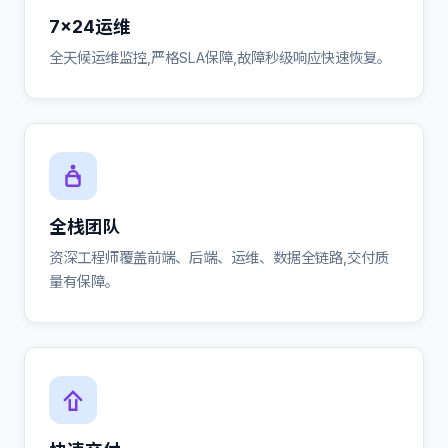
7×24运维
全天候运维监控,严格SLA保障,故障秒级响应快速恢复。
全栈团队
资深工程师覆盖前端、后端、运维、数据全链路,交付质
量有保障。