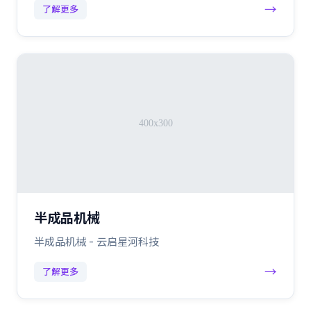
→
了解更多
半成品机械
半成品机械 - 云启星河科技
→
了解更多