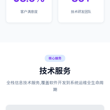
客户满意度
技术研发团队
核心服务
技术服务
全栈信息技术服务,覆盖软件开发到系统运维全生命周
期