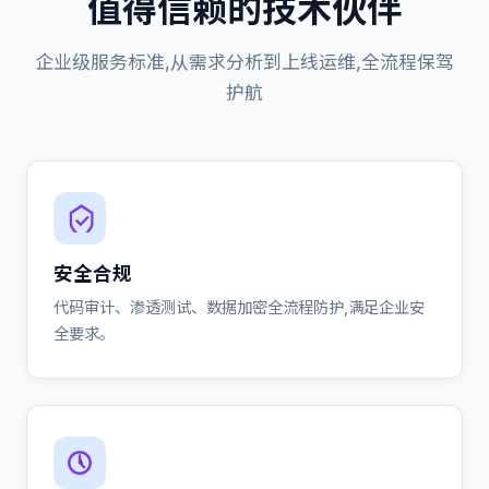
值得信赖的技术伙伴
企业级服务标准,从需求分析到上线运维,全流程保驾
护航
安全合规
代码审计、渗透测试、数据加密全流程防护,满足企业安
全要求。