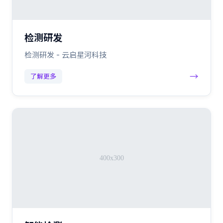
检测研发
检测研发 - 云启星河科技
→
了解更多