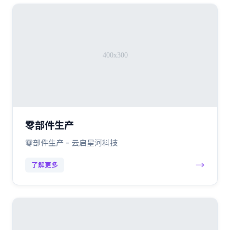
零部件生产
零部件生产 - 云启星河科技
→
了解更多