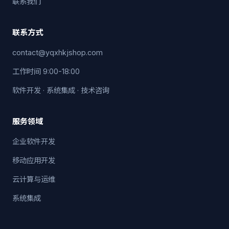
联系我们
联系方式
contact@yqxhkjshop.com
工作时间 9:00-18:00
软件开发 · 系统集成 · 技术咨询
服务领域
企业软件开发
移动应用开发
云计算与运维
系统集成