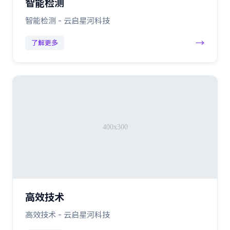
智能检测
智能检测 - 云启星河科技
→
了解更多
高效技术
高效技术 - 云启星河科技