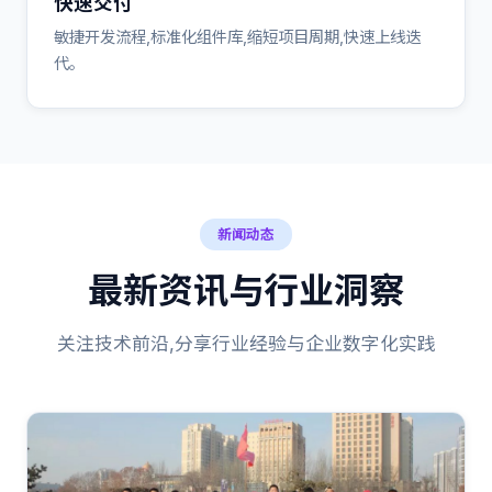
快速交付
敏捷开发流程,标准化组件库,缩短项目周期,快速上线迭
代。
新闻动态
最新资讯与行业洞察
关注技术前沿,分享行业经验与企业数字化实践