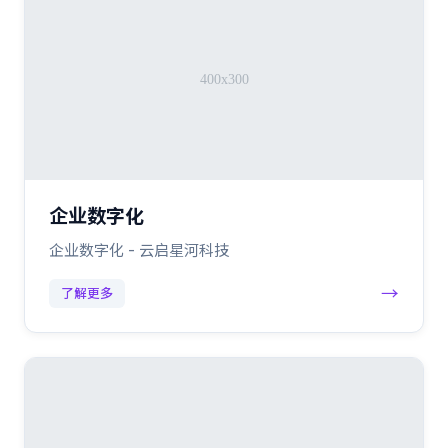
企业数字化
企业数字化 - 云启星河科技
→
了解更多