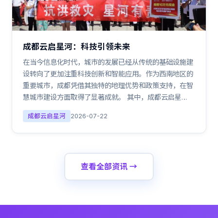
成都云启星河：科技引领未来
在当今信息化时代，城市的发展已经从传统的基础设施建
设转向了更加注重科技创新和智能应用。作为西南地区的
重要城市，成都凭借其独特的地理优势和政策支持，在智
慧城市建设方面取得了显著成就。 其中，成都云启星…
成都云启星河
2026-07-22
查看全部资讯 →