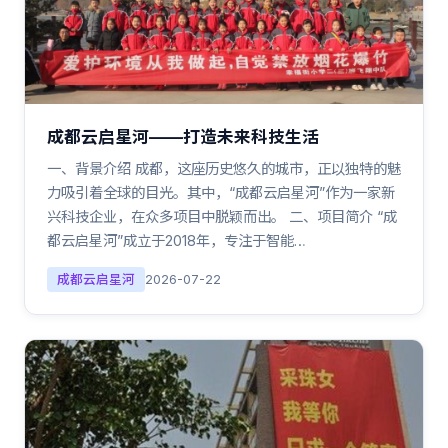
成都云启星河——打造未来科技生活
一、背景介绍 成都，这座历史悠久的城市，正以独特的魅
力吸引着全球的目光。其中，“成都云启星河”作为一家新
兴科技企业，在众多项目中脱颖而出。 二、项目简介 “成
都云启星河”成立于2018年，专注于智能…
成都云启星河
2026-07-22