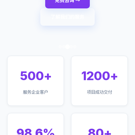
免费咨询 →
了解我们的服务
500+
1200+
服务企业客户
项目成功交付
98.6%
80+