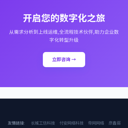
开启您的数字化之旅
从需求分析到上线运维,全流程技术伙伴,助力企业数
字化转型升级
立即咨询 →
友情链接:
长城工信科技
付安网络科技
帝网网络
彦鑫弱