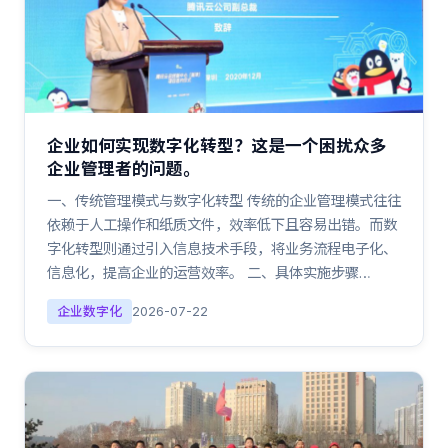
企业如何实现数字化转型？这是一个困扰众多
企业管理者的问题。
一、传统管理模式与数字化转型 传统的企业管理模式往往
依赖于人工操作和纸质文件，效率低下且容易出错。而数
字化转型则通过引入信息技术手段，将业务流程电子化、
信息化，提高企业的运营效率。 二、具体实施步骤…
企业数字化
2026-07-22