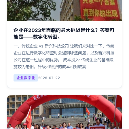
企业在2023年面临的最大挑战是什么？答案可
能是——数字化转型。
一、传统企业 vs 新兴科技公司 让我们来对比一下，传统
企业在进行数字化转型时会遇到哪些问题，以及新兴科技
公司在这一过程中的优势。 成本投入: 传统企业的基础设
施较为老旧，升级和维护的成本相对较高…
企业数字化
2026-07-22