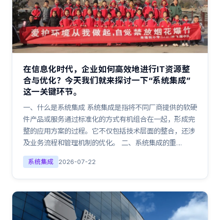
在信息化时代，企业如何高效地进行IT资源整
合与优化？今天我们就来探讨一下“系统集成”
这一关键环节。
一、什么是系统集成 系统集成是指将不同厂商提供的软硬
件产品或服务通过标准化的方式有机组合在一起，形成完
整的应用方案的过程。它不仅包括技术层面的整合，还涉
及业务流程和管理机制的优化。 二、系统集成的重…
系统集成
2026-07-22