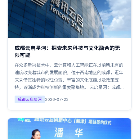
成都云启星河：探索未来科技与文化融合的无
限可能
在众多新兴技术中，云计算和人工智能正在以前所未有的
速度改变着城市的发展面貌。位于西南地区的成都，近年
来凭借其独特的地理位置、丰富的文化底蕴以及政策支
持，逐渐成为科技创新的重要聚集地。 云启星河：成都…
成都云启星河
2026-07-22