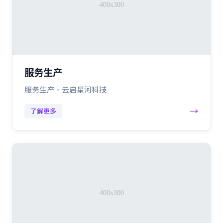
服务生产
服务生产 - 云启星河科技
→
了解更多