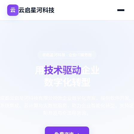
云启星河科技
云
云启星河科技 · 企业IT服务商
用
技术驱动
企业
数字化转型
成都云启星河科技有限公司做企业数字化方案，提供软件开发、
系统集成、云计算与大数据服务，助力企业智能化转型，支持定
制开发与全流程咨询。