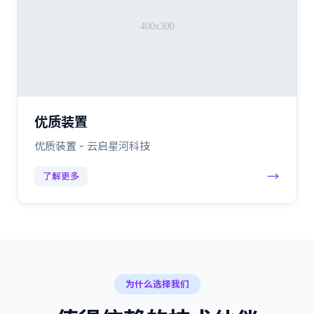
优质装置
优质装置 - 云启星河科技
→
了解更多
为什么选择我们